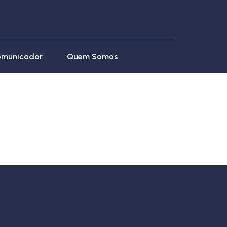
omunicador
Quem Somos