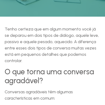
Tenho certeza que em algum momento você já
se deparou em dois tipos de diálogo, aquele leve,
passivo e aquele pesado, aquecido. A diferença
entre esses dois tipos de conversa muitas vezes
está em pequenos detalhes que podemos
controlar.
O que torna uma conversa
agradável?
Conversas agradáveis têm algumas
características em comum: