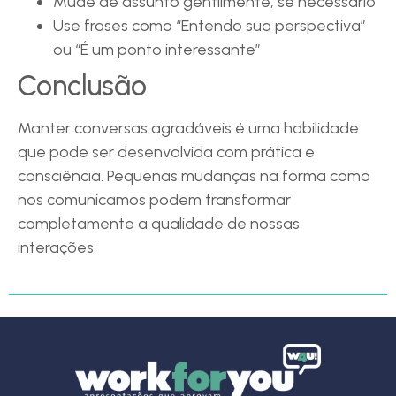
Mude de assunto gentilmente, se necessário
Use frases como “Entendo sua perspectiva”
ou “É um ponto interessante”
Conclusão
Manter conversas agradáveis é uma habilidade
que pode ser desenvolvida com prática e
consciência. Pequenas mudanças na forma como
nos comunicamos podem transformar
completamente a qualidade de nossas
interações.