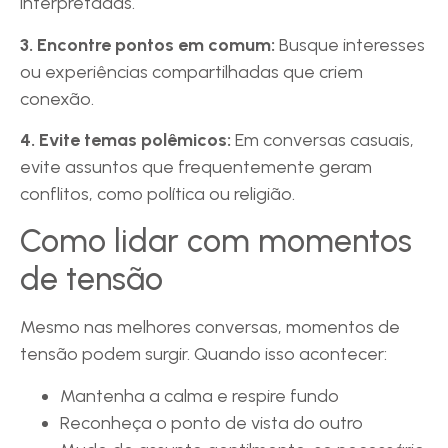
interpretadas.
3. Encontre pontos em comum:
Busque interesses
ou experiências compartilhadas que criem
conexão.
4. Evite temas polêmicos:
Em conversas casuais,
evite assuntos que frequentemente geram
conflitos, como política ou religião.
Como lidar com momentos
de tensão
Mesmo nas melhores conversas, momentos de
tensão podem surgir. Quando isso acontecer:
Mantenha a calma e respire fundo
Reconheça o ponto de vista do outro