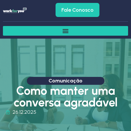
Fale Conosco
Comunicação
Como manter uma
conversa agradável
26.12.2025