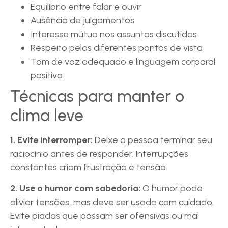
Equilíbrio entre falar e ouvir
Ausência de julgamentos
Interesse mútuo nos assuntos discutidos
Respeito pelos diferentes pontos de vista
Tom de voz adequado e linguagem corporal
positiva
Técnicas para manter o
clima leve
1. Evite interromper:
Deixe a pessoa terminar seu
raciocínio antes de responder. Interrupções
constantes criam frustração e tensão.
2. Use o humor com sabedoria:
O humor pode
aliviar tensões, mas deve ser usado com cuidado.
Evite piadas que possam ser ofensivas ou mal