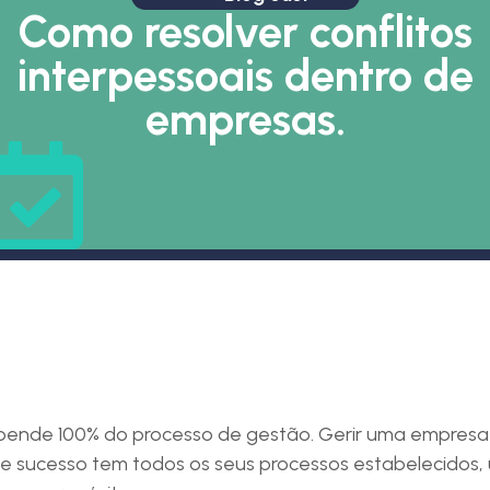
Como resolver conflitos
interpessoais dentro de
empresas.
9.03.2026
nde 100% do processo de gestão. Gerir uma empresa n
 sucesso tem todos os seus processos estabelecidos, 