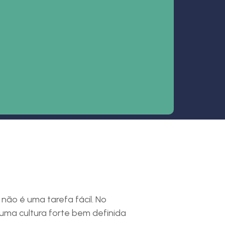
ão é uma tarefa fácil. No
uma cultura forte bem definida