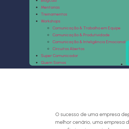
Blogcast
Mentorias
Treinamentos
Workshops
Comunicação & Trabalho em Equipe
Comunicação & Produtividade
Comunicação & Inteligência Emocional
Circuitos Abertos
Super Comunicador
Quem Somos
1
O sucesso de uma empresa depe
melhor cenário, uma empresa de