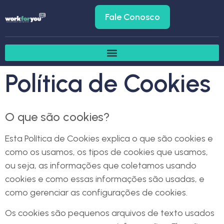
Fale Conosco
Política de Cookies
O que são cookies?
Esta Política de Cookies explica o que são cookies e
como os usamos, os tipos de cookies que usamos,
ou seja, as informações que coletamos usando
cookies e como essas informações são usadas, e
como gerenciar as configurações de cookies.
Os cookies são pequenos arquivos de texto usados