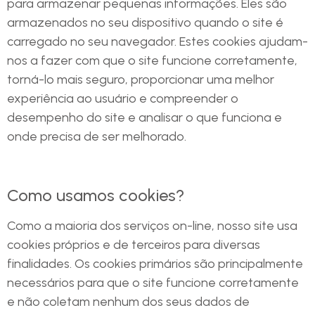
para armazenar pequenas informações. Eles são
armazenados no seu dispositivo quando o site é
carregado no seu navegador. Estes cookies ajudam-
nos a fazer com que o site funcione corretamente,
torná-lo mais seguro, proporcionar uma melhor
experiência ao usuário e compreender o
desempenho do site e analisar o que funciona e
onde precisa de ser melhorado.
Como usamos cookies?
Como a maioria dos serviços on-line, nosso site usa
cookies próprios e de terceiros para diversas
finalidades. Os cookies primários são principalmente
necessários para que o site funcione corretamente
e não coletam nenhum dos seus dados de