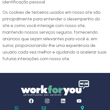
identificação pessoal.
Os cookies de terceiros usados em nosso site são
principalmente para entender o desempenho do
site e como você interage com nosso site,
mantendo nossos serviços seguros, fornecendo
anúncios que sejam relevantes para você e, em
suma, proporcionando-lhe uma experiência de
usuário cada vez melhor e ajudando a acelerar suas
futuras interações com nosso site.