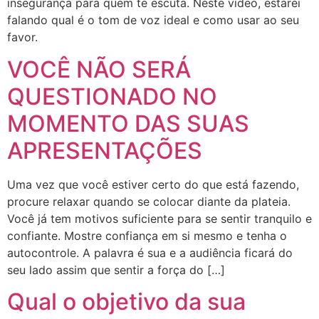
insegurança para quem te escuta. Neste vídeo, estarei
falando qual é o tom de voz ideal e como usar ao seu
favor.
VOCÊ NÃO SERÁ
QUESTIONADO NO
MOMENTO DAS SUAS
APRESENTAÇÕES
Uma vez que você estiver certo do que está fazendo,
procure relaxar quando se colocar diante da plateia.
Você já tem motivos suficiente para se sentir tranquilo e
confiante. Mostre confiança em si mesmo e tenha o
autocontrole. A palavra é sua e a audiência ficará do
seu lado assim que sentir a força do […]
Qual o objetivo da sua