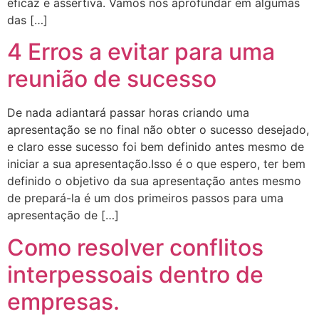
eficaz e assertiva. Vamos nos aprofundar em algumas
das […]
4 Erros a evitar para uma
reunião de sucesso
De nada adiantará passar horas criando uma
apresentação se no final não obter o sucesso desejado,
e claro esse sucesso foi bem definido antes mesmo de
iniciar a sua apresentação.Isso é o que espero, ter bem
definido o objetivo da sua apresentação antes mesmo
de prepará-la é um dos primeiros passos para uma
apresentação de […]
Como resolver conflitos
interpessoais dentro de
empresas.