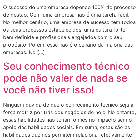
O sucesso de uma empresa depende 100% do processo
de gestão. Gerir uma empresa não é uma tarefa fácil.
No melhor cenário, uma empresa de sucesso tem todos
os seus processos estabelecidos, uma cultura forte
bem definida e profissionais engajados com o seu
propósito. Porém, esse não é o cenário da maioria das
empresas. No […]
Seu conhecimento técnico
pode não valer de nada se
você não tiver isso!
Ninguém duvida de que o conhecimento técnico seja a
força motriz por trás dos negócios de hoje. No entanto,
essas habilidades não teriam o mesmo impacto sem o
apoio das habilidades sociais. Em suma, essas são as
habilidades que nos permitem relacionar efetivamente