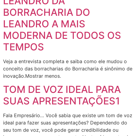
LEANDRO DA
BORRACHARIA DO
LEANDRO A MAIS
MODERNA DE TODOS OS
TEMPOS
Veja a entrevista completa e saiba como ele mudou o
conceito das borracharias do Borracharia é sinônimo de
inovação.Mostrar menos.
TOM DE VOZ IDEAL PARA
SUAS APRESENTAÇÕES1
Fala Empresário… Você sabia que existe um tom de voz
ideal para fazer suas apresentações? Dependendo do
seu tom de voz, você pode gerar credibilidade ou