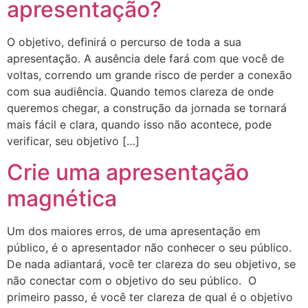
apresentação?
O objetivo, definirá o percurso de toda a sua
apresentação. A ausência dele fará com que você de
voltas, correndo um grande risco de perder a conexão
com sua audiência. Quando temos clareza de onde
queremos chegar, a construção da jornada se tornará
mais fácil e clara, quando isso não acontece, pode
verificar, seu objetivo […]
Crie uma apresentação
magnética
Um dos maiores erros, de uma apresentação em
público, é o apresentador não conhecer o seu público.
De nada adiantará, você ter clareza do seu objetivo, se
não conectar com o objetivo do seu público. O
primeiro passo, é você ter clareza de qual é o objetivo