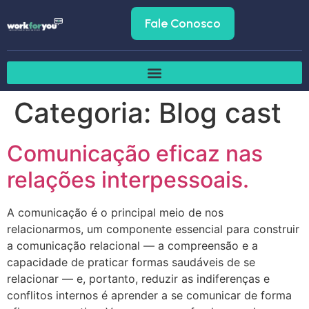
Fale Conosco
Categoria:
Blog cast
Comunicação eficaz nas
relações interpessoais.
A comunicação é o principal meio de nos
relacionarmos, um componente essencial para construir
a comunicação relacional — a compreensão e a
capacidade de praticar formas saudáveis ​​de se
relacionar — e, portanto, reduzir as indiferenças e
conflitos internos é aprender a se comunicar de forma