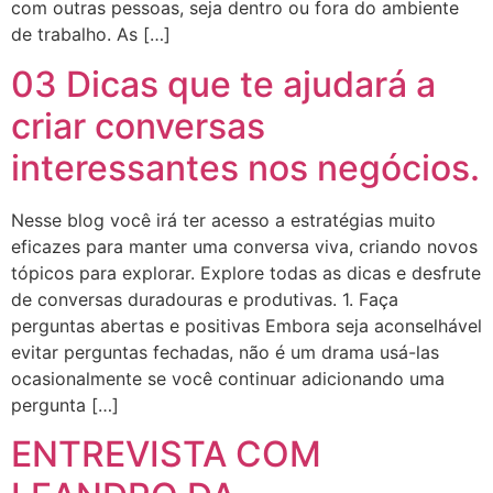
com outras pessoas, seja dentro ou fora do ambiente
de trabalho. As […]
03 Dicas que te ajudará a
criar conversas
interessantes nos negócios.
Nesse blog você irá ter acesso a estratégias muito
eficazes para manter uma conversa viva, criando novos
tópicos para explorar. Explore todas as dicas e desfrute
de conversas duradouras e produtivas. 1. Faça
perguntas abertas e positivas Embora seja aconselhável
evitar perguntas fechadas, não é um drama usá-las
ocasionalmente se você continuar adicionando uma
pergunta […]
ENTREVISTA COM